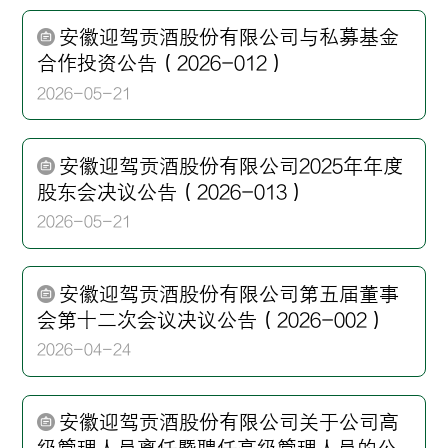
安徽迎驾贡酒股份有限公司与私募基金
合作投资公告（2026-012）
2026-05-21
安徽迎驾贡酒股份有限公司2025年年度
股东会决议公告（2026-013）
2026-05-21
安徽迎驾贡酒股份有限公司第五届董事
会第十二次会议决议公告（2026-002）
2026-04-24
安徽迎驾贡酒股份有限公司关于公司高