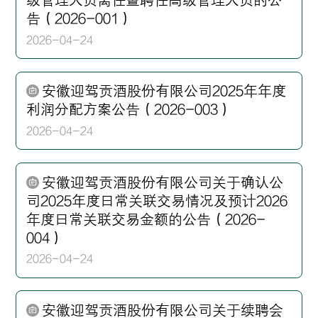
级管理人员离任暨聘任高级管理人员的公
告（2026-001）
2026-04-24
安徽迎驾贡酒股份有限公司2025年年度
利润分配方案公告（2026-003）
2026-04-24
安徽迎驾贡酒股份有限公司关于确认公
司2025年度日常关联交易情况及预计2026
年度日常关联交易金额的公告（2026-
004）
2026-04-24
安徽迎驾贡酒股份有限公司关于续聘会