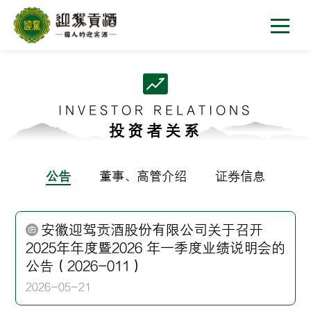
INVESTOR RELATIONS
投资者关系
公告
董事、高管介绍
证券信息
安徽迎驾贡酒股份有限公司关于召开
2025年年度暨2026 年一季度业绩说明会的
公告（2026-011）
2026-05-21