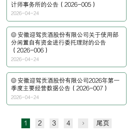
计师事务所的公告（2026-005）
2026-04-24
安徽迎驾贡酒股份有限公司关于使用部
分闲置自有资金进行委托理财的公告
（2026-006）
2026-04-24
安徽迎驾贡酒股份有限公司2026年第一
季度主要经营数据公告（2026-007）
2026-04-24
1
2
3
4
尾页